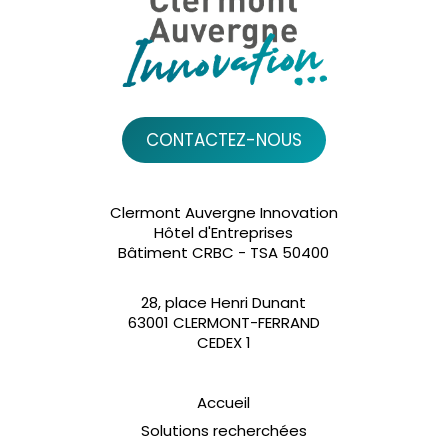
CONTACTEZ-NOUS
Clermont Auvergne Innovation
Hôtel d'Entreprises
Bâtiment CRBC - TSA 50400
28, place Henri Dunant
63001 CLERMONT-FERRAND
CEDEX 1
Accueil
Solutions recherchées