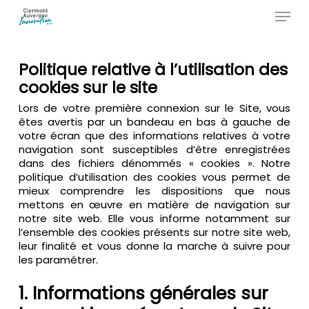
Skip
Menu
to
main
Close
content
Menu
Politique relative à l’utilisation des
cookies sur le site
Lors de votre première connexion sur le Site, vous
êtes avertis par un bandeau en bas à gauche de
votre écran que des informations relatives à votre
navigation sont susceptibles d’être enregistrées
dans des fichiers dénommés « cookies ». Notre
politique d’utilisation des cookies vous permet de
mieux comprendre les dispositions que nous
mettons en œuvre en matière de navigation sur
notre site web. Elle vous informe notamment sur
l’ensemble des cookies présents sur notre site web,
leur finalité et vous donne la marche à suivre pour
les paramétrer.
1. Informations générales sur