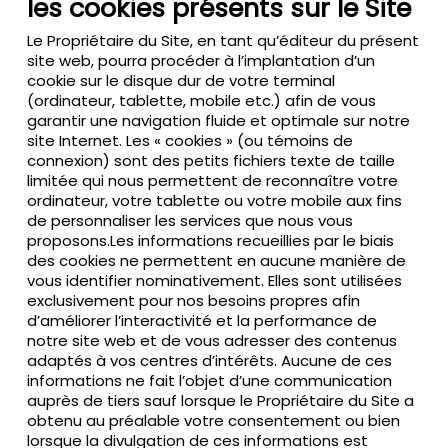
les cookies présents sur le Site
Le Propriétaire du Site, en tant qu’éditeur du présent
site web, pourra procéder à l’implantation d’un
cookie sur le disque dur de votre terminal
(ordinateur, tablette, mobile etc.) afin de vous
garantir une navigation fluide et optimale sur notre
site Internet. Les « cookies » (ou témoins de
connexion) sont des petits fichiers texte de taille
limitée qui nous permettent de reconnaître votre
ordinateur, votre tablette ou votre mobile aux fins
de personnaliser les services que nous vous
proposons.Les informations recueillies par le biais
des cookies ne permettent en aucune manière de
vous identifier nominativement. Elles sont utilisées
exclusivement pour nos besoins propres afin
d’améliorer l’interactivité et la performance de
notre site web et de vous adresser des contenus
adaptés à vos centres d’intérêts. Aucune de ces
informations ne fait l’objet d’une communication
auprès de tiers sauf lorsque le Propriétaire du Site a
obtenu au préalable votre consentement ou bien
lorsque la divulgation de ces informations est