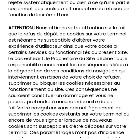
rejeté systématiquement ou bien à ce qu’une partie
seulement des cookies soit acceptée ou refusée en
fonction de leur émetteur.
ATTENTION :
Nous attirons votre attention sur le fait
que le refus du dépôt de cookies sur votre terminal
est néanmoins susceptible d’altérer votre
expérience d’utilisateur ainsi que votre accès à
certains services ou fonctionnalités du présent Site.
Le cas échéant, le Propriétaire du Site décline toute
responsabilité concernant les conséquences liées à
la dégradation de vos conditions de navigation qui
interviennent en raison de votre choix de refuser,
supprimer ou bloquer les cookies nécessaires au
fonctionnement du site. Ces conséquences ne
sauraient constituer un dommage et vous ne
pourrez prétendre à aucune indemnité de ce
fait.Votre navigateur vous permet également de
supprimer les cookies existants sur votre terminal ou
encore de vous signaler lorsque de nouveaux
cookies sont susceptibles d’être déposés sur votre
terminal. Ces paramétrages n’ont pas d’incidence