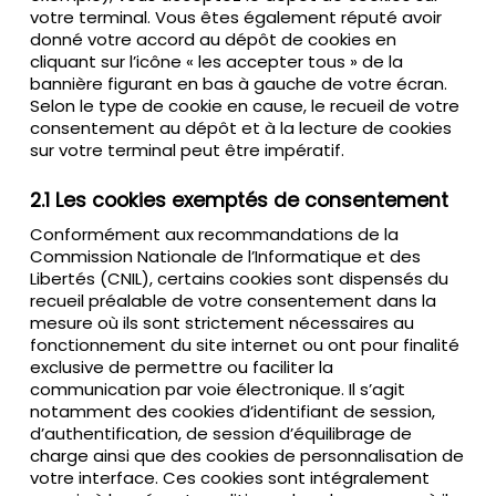
votre terminal. Vous êtes également réputé avoir
donné votre accord au dépôt de cookies en
cliquant sur l’icône « les accepter tous » de la
bannière figurant en bas à gauche de votre écran.
Selon le type de cookie en cause, le recueil de votre
consentement au dépôt et à la lecture de cookies
sur votre terminal peut être impératif.
2.1 Les cookies exemptés de consentement
Conformément aux recommandations de la
Commission Nationale de l’Informatique et des
Libertés (CNIL), certains cookies sont dispensés du
recueil préalable de votre consentement dans la
mesure où ils sont strictement nécessaires au
fonctionnement du site internet ou ont pour finalité
exclusive de permettre ou faciliter la
communication par voie électronique. Il s’agit
notamment des cookies d’identifiant de session,
d’authentification, de session d’équilibrage de
charge ainsi que des cookies de personnalisation de
votre interface. Ces cookies sont intégralement