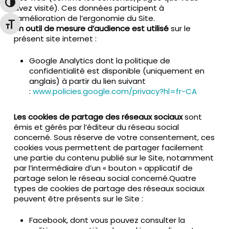
Passer en contraste élevé
avez visité). Ces données participent à
l’amélioration de l’ergonomie du Site.
Changer la taille de la police
Un outil de mesure d’audience est utilisé
sur le
présent site internet :
Google Analytics dont la politique de
confidentialité est disponible (uniquement en
anglais) à partir du lien suivant
:
www.policies.google.com/privacy?hl=fr-CA
Les cookies de partage des réseaux sociaux
sont
émis et gérés par l’éditeur du réseau social
concerné. Sous réserve de votre consentement, ces
cookies vous permettent de partager facilement
une partie du contenu publié sur le Site, notamment
par l’intermédiaire d’un « bouton » applicatif de
partage selon le réseau social concerné.Quatre
types de cookies de partage des réseaux sociaux
peuvent être présents sur le Site :
Facebook, dont vous pouvez consulter la