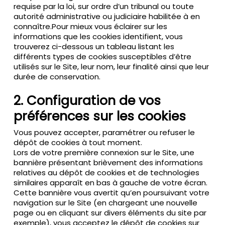
requise par la loi, sur ordre d’un tribunal ou toute
autorité administrative ou judiciaire habilitée à en
connaître.Pour mieux vous éclairer sur les
informations que les cookies identifient, vous
trouverez ci-dessous un tableau listant les
différents types de cookies susceptibles d’être
utilisés sur le Site, leur nom, leur finalité ainsi que leur
durée de conservation.
2. Configuration de vos
préférences sur les cookies
Vous pouvez accepter, paramétrer ou refuser le
dépôt de cookies à tout moment.
Lors de votre première connexion sur le Site, une
bannière présentant brièvement des informations
relatives au dépôt de cookies et de technologies
similaires apparaît en bas à gauche de votre écran.
Cette bannière vous avertit qu’en poursuivant votre
navigation sur le Site (en chargeant une nouvelle
page ou en cliquant sur divers éléments du site par
exemple), vous acceptez le dépôt de cookies sur